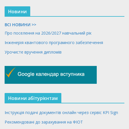
Новини
ВСІ НОВИНИ >>
Про поселення на 2026/2027 навчальний рік
Інженерія квантового програмного забезпечення
Урочисте вручення дипломів
Новини абітурієнтам
Інструкція подачі документів онлайн через сервіс KPI Sign
Рекомендовані до зарахування на ФІОТ