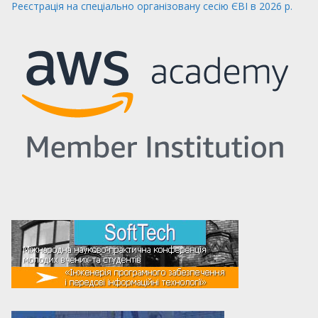
Реєстрація на спеціально організовану сесію ЄВІ в 2026 р.