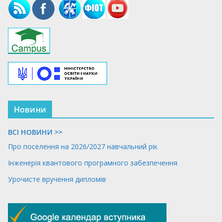
Новини
ВСІ НОВИНИ >>
Про поселення на 2026/2027 навчальний рік
Інженерія квантового програмного забезпечення
Урочисте вручення дипломів