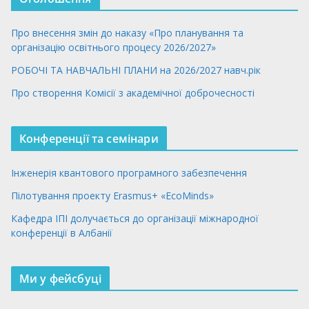
Про внесення змін до наказу «Про планування та
організацію освітнього процесу 2026/2027»
РОБОЧІ ТА НАВЧАЛЬНІ ПЛАНИ на 2026/2027 навч.рік
Про створення Комісії з академічної доброчесності
Конференції та семінари
Інженерія квантового програмного забезпечення
Пілотування проекту Erasmus+ «EcoMinds»
Кафедра ІПІ долучається до організації міжнародної
конференції в Албанії
Ми у фейсбуці