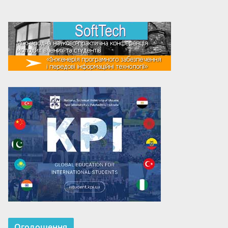
Оголошення