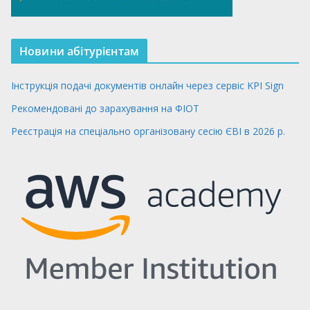
Новини абітурієнтам
Інструкція подачі документів онлайн через сервіс KPI Sign
Рекомендовані до зарахування на ФІОТ
Реєстрація на спеціально організовану сесію ЄВІ в 2026 р.