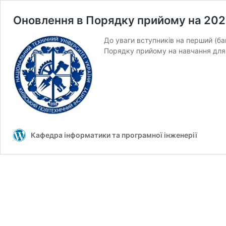
Оновлення в Порядку прийому на 202
До уваги вступників на перший (ба
Порядку прийому на навчання для
Кафедра інформатики та програмної інженерії