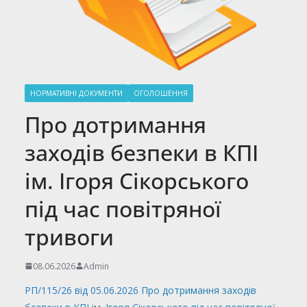
НОРМАТИВНІ ДОКУМЕНТИ
ОГОЛОШЕННЯ
Про дотримання
заходів безпеки в КПІ
ім. Ігоря Сікорського
під час повітряної
тривоги
08.06.2026
Admin
РП/115/26 від 05.06.2026
Про дотримання заходів