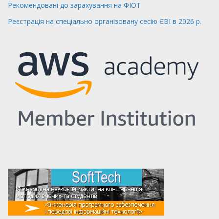
Рекомендовані до зарахування на ФІОТ
Реєстрація на спеціально організовану сесію ЄВІ в 2026 р.