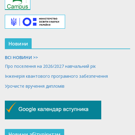
Новини
ВСІ НОВИНИ >>
Про поселення на 2026/2027 навчальний рік
Інженерія квантового програмного забезпечення
Урочисте вручення дипломів
Новини абітурієнтам