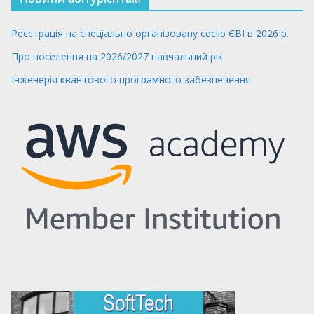
Реєстрація на спеціально організовану сесію ЄВІ в 2026 р.
Про поселення на 2026/2027 навчальний рік
Інженерія квантового програмного забезпечення