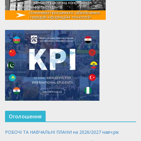
Оголошення
РОБОЧІ ТА НАВЧАЛЬНІ ПЛАНИ на 2026/2027 навч.рік