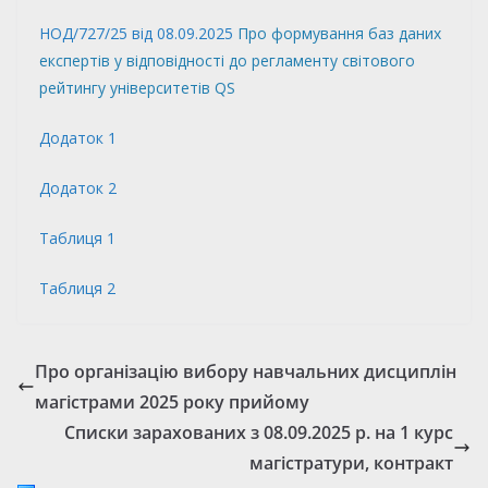
НОД/727/25 від 08.09.2025
Про формування баз даних
експертів у відповідності до регламенту світового
рейтингу університетів QS
Додаток 1
Додаток 2
Таблиця 1
Таблиця 2
Про організацію вибору навчальних дисциплін
магістрами 2025 року прийому
Списки зарахованих з 08.09.2025 р. на 1 курс
магістратури, контракт