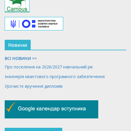
Новини
ВСІ НОВИНИ >>
Про поселення на 2026/2027 навчальний рік
Інженерія квантового програмного забезпечення
Урочисте вручення дипломів