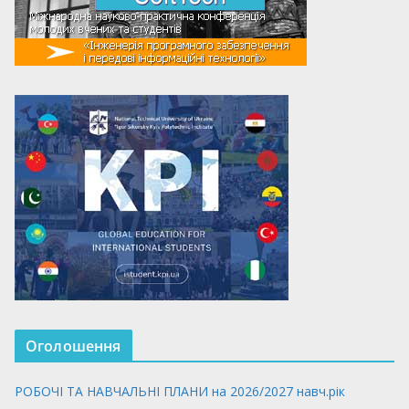
Оголошення
РОБОЧІ ТА НАВЧАЛЬНІ ПЛАНИ на 2026/2027 навч.рік