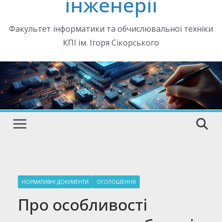
інженерії
Факультет інформатики та обчислювальної техніки
КПІ ім. Ігоря Сікорського
НОРМАТИВНІ ДОКУМЕНТИ
ОГОЛОШЕННЯ
Про особливості