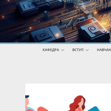
КАФЕДРА
ВСТУП
НАВЧА