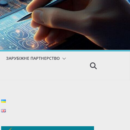
ЗАРУБІЖНЕ ПАРТНЕРСТВО