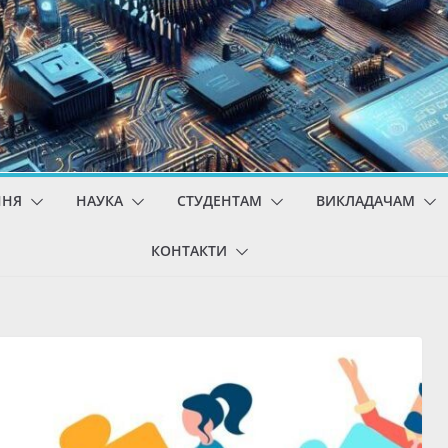
ННЯ
НАУКА
СТУДЕНТАМ
ВИКЛАДАЧАМ
КОНТАКТИ