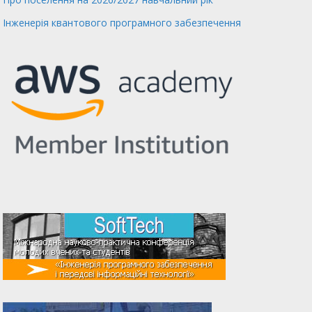
Інженерія квантового програмного забезпечення