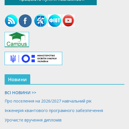
Новини
ВСІ НОВИНИ >>
Про поселення на 2026/2027 навчальний рік
Інженерія квантового програмного забезпечення
Урочисте вручення дипломів