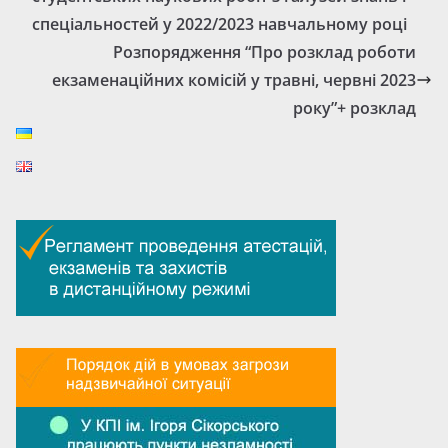
спеціальностей у 2022/2023 навчальному році
Розпорядження “Про розклад роботи
екзаменаційних комісій у травні, червні 2023
року”+ розклад