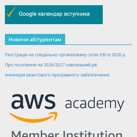
Новини абітурієнтам
Реєстрація на спеціально організовану сесію ЄВІ в 2026 р.
Про поселення на 2026/2027 навчальний рік
Інженерія квантового програмного забезпечення