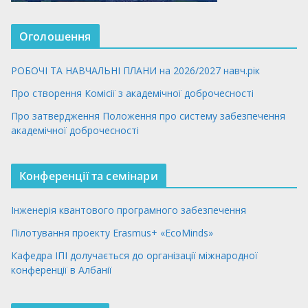
Оголошення
РОБОЧІ ТА НАВЧАЛЬНІ ПЛАНИ на 2026/2027 навч.рік
Про створення Комісії з академічної доброчесності
Про затвердження Положення про систему забезпечення
академічної доброчесності
Конференції та семінари
Інженерія квантового програмного забезпечення
Пілотування проекту Erasmus+ «EcoMinds»
Кафедра ІПІ долучається до організації міжнародної
конференції в Албанії