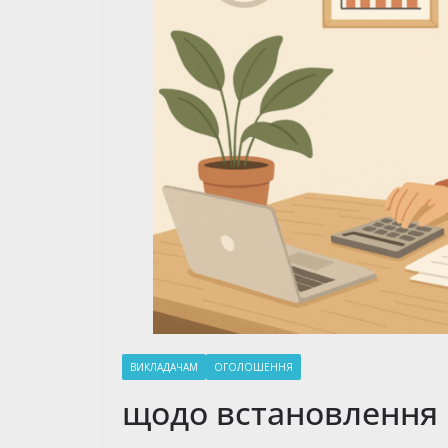
ВИКЛАДАЧАМ
ОГОЛОШЕННЯ
щодо встановлення 