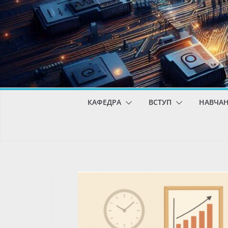
КАФЕДРА
ВСТУП
НАВЧА