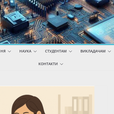
ННЯ
НАУКА
СТУДЕНТАМ
ВИКЛАДАЧАМ
КОНТАКТИ