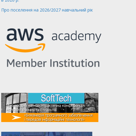
Про поселення на 2026/2027 навчальний рік