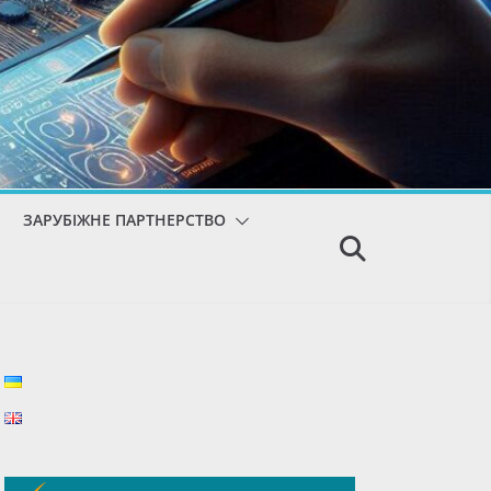
ЗАРУБІЖНЕ ПАРТНЕРСТВО