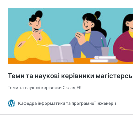
Теми та наукові керівники магістерсь
Теми та наукові керівники Склад ЕК
Кафедра інформатики та програмної інженерії