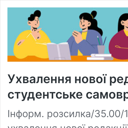
Ухвалення нової ре
студентське самов
Інформ. розсилка/35.00/1