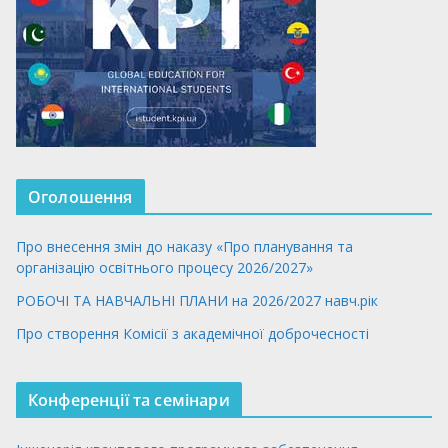
Оголошення
Про внесення змін до наказу «Про планування та
організацію освітнього процесу 2026/2027»
РОБОЧІ ТА НАВЧАЛЬНІ ПЛАНИ на 2026/2027 навч.рік
Про створення Комісії з академічної доброчесності
Конференції та семінари