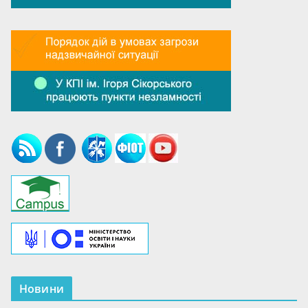
Новини