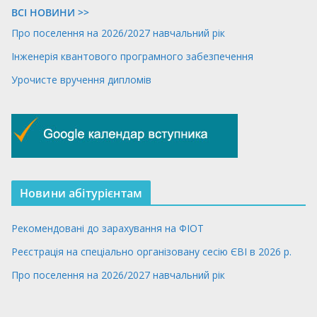
ВСІ НОВИНИ >>
Про поселення на 2026/2027 навчальний рік
Інженерія квантового програмного забезпечення
Урочисте вручення дипломів
Новини абітурієнтам
Рекомендовані до зарахування на ФІОТ
Реєстрація на спеціально організовану сесію ЄВІ в 2026 р.
Про поселення на 2026/2027 навчальний рік