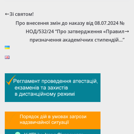
Зі святом!
Про внесення змін до наказу від 08.07.2024 №
НОД/532/24 “Про затвердження «Правил
призначення академічних стипендій…”