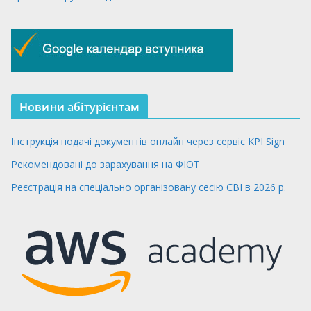
Новини абітурієнтам
Інструкція подачі документів онлайн через сервіс KPI Sign
Рекомендовані до зарахування на ФІОТ
Реєстрація на спеціально організовану сесію ЄВІ в 2026 р.