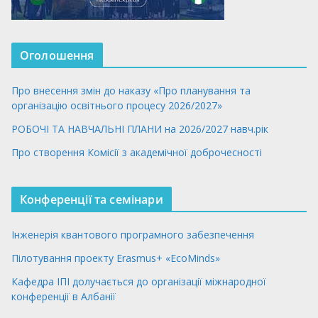
Оголошення
Про внесення змін до наказу «Про планування та
організацію освітнього процесу 2026/2027»
РОБОЧІ ТА НАВЧАЛЬНІ ПЛАНИ на 2026/2027 навч.рік
Про створення Комісії з академічної доброчесності
Конференції та семінари
Інженерія квантового програмного забезпечення
Пілотування проекту Erasmus+ «EcoMinds»
Кафедра ІПІ долучається до організації міжнародної
конференції в Албанії