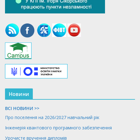
Новини
ВСІ НОВИНИ >>
Про поселення на 2026/2027 навчальний рік
Інженерія квантового програмного забезпечення
Урочисте вручення дипломів