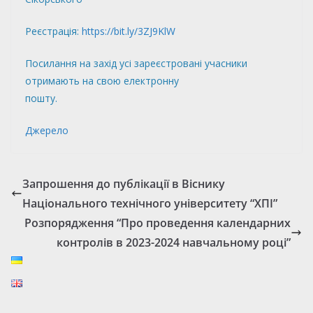
Реєстрація:
https://bit.ly/3ZJ9KlW
Посилання на захід усі зареєстровані учасники
отримають на свою електронну
пошту.
Джерело
Запрошення до публікації в Віснику
Національного технічного університету “ХПІ”
Розпорядження “Про проведення календарних
контролів в 2023-2024 навчальному році”