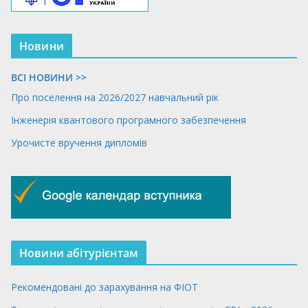
Новини
ВСІ НОВИНИ >>
Про поселення на 2026/2027 навчальний рік
Інженерія квантового програмного забезпечення
Урочисте вручення дипломів
Новини абітурієнтам
Рекомендовані до зарахування на ФІОТ