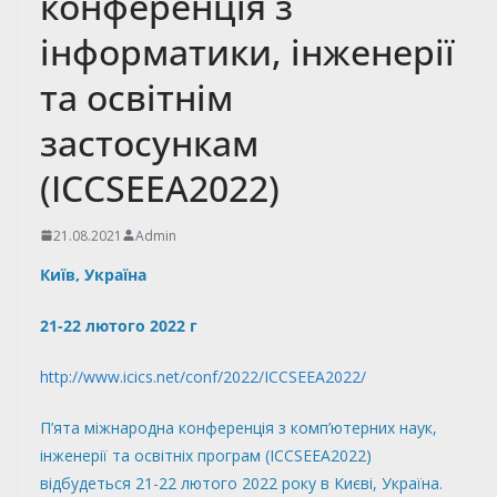
конференція з
інформатики, інженерії
та освітнім
застосункам
(ICCSEEA2022)
21.08.2021
Admin
Київ, Україна
21-22 лютого 2022 г
http://www.icics.net/conf/2022/ICCSEEA2022/
П’ята міжнародна конференція з комп’ютерних наук,
інженерії та освітніх програм (ICCSEEA2022)
відбудеться 21-22 лютого 2022 року в Києві, Україна.