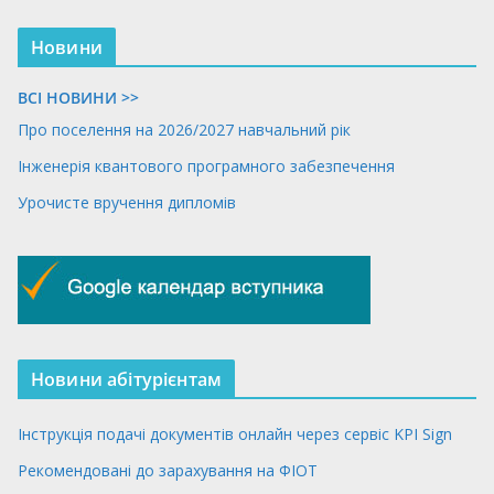
Новини
ВСІ НОВИНИ >>
Про поселення на 2026/2027 навчальний рік
Інженерія квантового програмного забезпечення
Урочисте вручення дипломів
Новини абітурієнтам
Інструкція подачі документів онлайн через сервіс KPI Sign
Рекомендовані до зарахування на ФІОТ