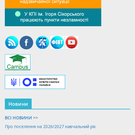
Новини
ВСІ НОВИНИ >>
Про поселення на 2026/2027 навчальний рік