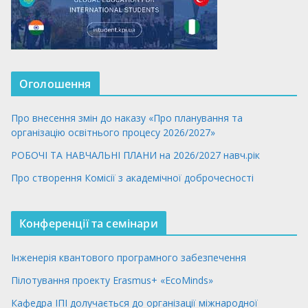
Оголошення
Про внесення змін до наказу «Про планування та
організацію освітнього процесу 2026/2027»
РОБОЧІ ТА НАВЧАЛЬНІ ПЛАНИ на 2026/2027 навч.рік
Про створення Комісії з академічної доброчесності
Конференції та семінари
Інженерія квантового програмного забезпечення
Пілотування проекту Erasmus+ «EcoMinds»
Кафедра ІПІ долучається до організації міжнародної