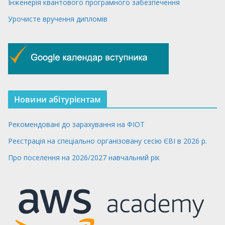
Інженерія квантового програмного забезпечення
Урочисте вручення дипломів
Новини абітурієнтам
Рекомендовані до зарахування на ФІОТ
Реєстрація на спеціально організовану сесію ЄВІ в 2026 р.
Про поселення на 2026/2027 навчальний рік