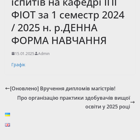
іспитів на кафедрі ІПІ
ФІОТ за 1 семестр 2024
/ 2025 н. р.ДЕННА
ФОРМА НАВЧАННЯ
15.01.2025
Admin
Графік
[Оновлено] Вручення дипломів магістрів!
Про організацію практики здобувачів вищої
освіти у 2025 році