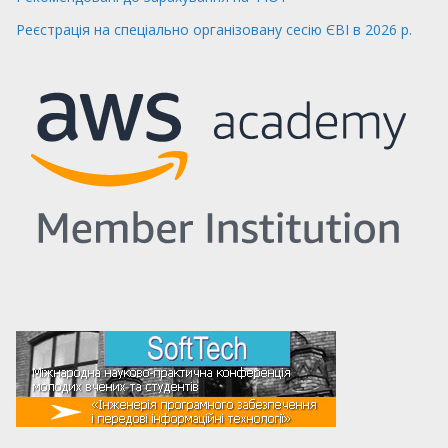
Реєстрація на спеціально організовану сесію ЄВІ в 2026 р.