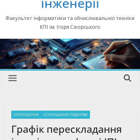
інженерії
Факультет інформатики та обчислювальної техніки
КПІ ім. Ігоря Сікорського
ОГОЛОШЕННЯ
ОГОЛОШЕННЯ СТУДЕНТАМ
Графік перескладання