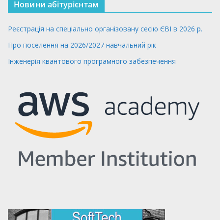
Новини абітурієнтам
Реєстрація на спеціально організовану сесію ЄВІ в 2026 р.
Про поселення на 2026/2027 навчальний рік
Інженерія квантового програмного забезпечення