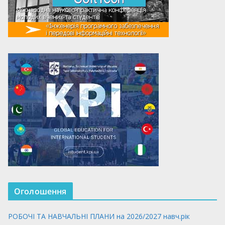
Оголошення
РОБОЧІ ТА НАВЧАЛЬНІ ПЛАНИ на 2026/2027 навч.рік