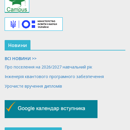
Новини
ВСІ НОВИНИ >>
Про поселення на 2026/2027 навчальний рік
Інженерія квантового програмного забезпечення
Урочисте вручення дипломів