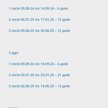
1 сесія 09.09.24 по 14.09.24 – 6 днів
2 сесія
06
.01.25 по 17.01.25 – 1
2
днів
3 сесія 09.06.25 по
20
.06.25 – 12 днів
3 курс
1 сесія 09.09.24 по 14.09.24 – 6 днів
2
сесія 03.01.25 по 23.01.25 – 21 днів
3 сесія 02.06.25 по 14.06.25 – 13 днів