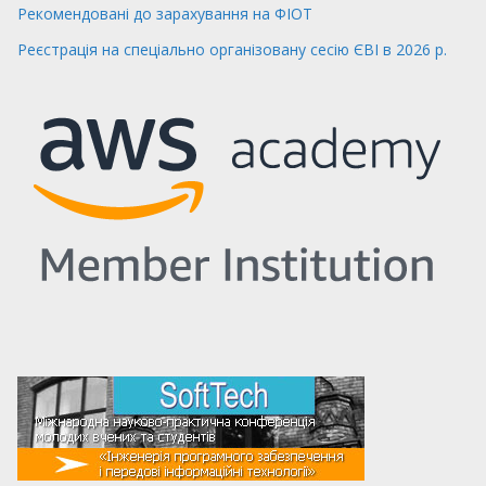
Рекомендовані до зарахування на ФІОТ
Реєстрація на спеціально організовану сесію ЄВІ в 2026 р.