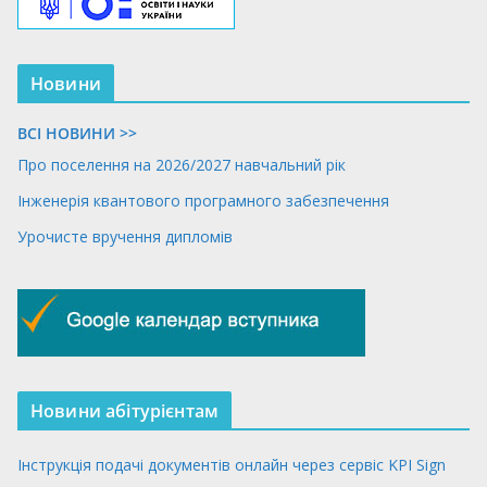
Новини
ВСІ НОВИНИ >>
Про поселення на 2026/2027 навчальний рік
Інженерія квантового програмного забезпечення
Урочисте вручення дипломів
Новини абітурієнтам
Інструкція подачі документів онлайн через сервіс KPI Sign