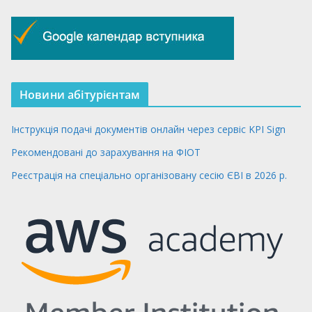
Новини абітурієнтам
Інструкція подачі документів онлайн через сервіс KPI Sign
Рекомендовані до зарахування на ФІОТ
Реєстрація на спеціально організовану сесію ЄВІ в 2026 р.