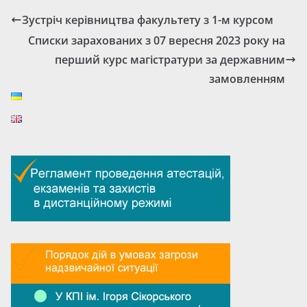
Зустріч керівництва факультету з 1-м курсом
Списки зарахованих з 07 вересня 2023 року на
перший курс магістратури за державним
замовленням