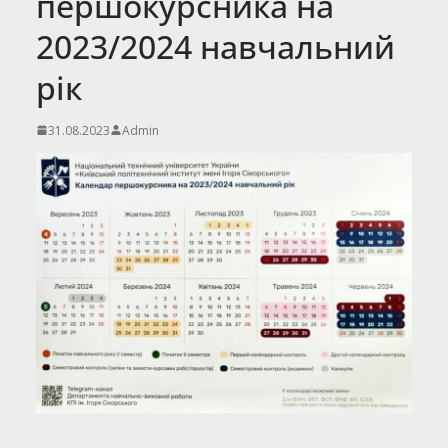
першокурсника на
2023/2024 навчальний
рік
31.08.2023
Admin