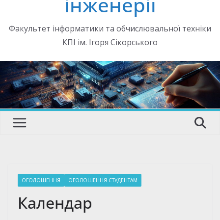
інженерії
Факультет інформатики та обчислювальної техніки
КПІ ім. Ігоря Сікорського
ОГОЛОШЕННЯ
ОГОЛОШЕННЯ СТУДЕНТАМ
Календар