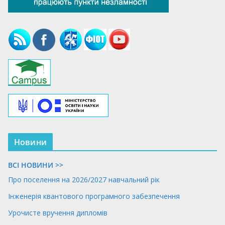
Новини
ВСІ НОВИНИ >>
Про поселення на 2026/2027 навчальний рік
Інженерія квантового програмного забезпечення
Урочисте вручення дипломів