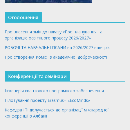
Оголошення
Про внесення змін до наказу «Про планування та
організацію освітнього процесу 2026/2027»
РОБОЧІ ТА НАВЧАЛЬНІ ПЛАНИ на 2026/2027 навч.рік
Про створення Комісії з академічної доброчесності
Конференції та семінари
Інженерія квантового програмного забезпечення
Пілотування проекту Erasmus+ «EcoMinds»
Кафедра ІПІ долучається до організації міжнародної
конференції в Албанії