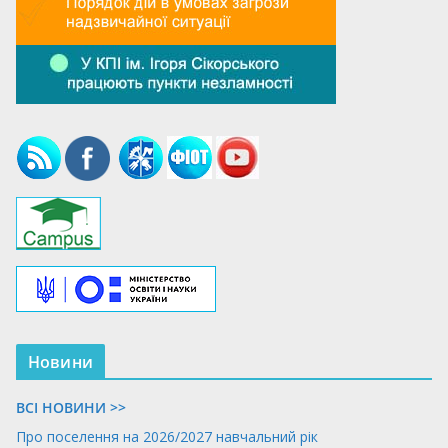
Новини
ВСІ НОВИНИ >>
Про поселення на 2026/2027 навчальний рік