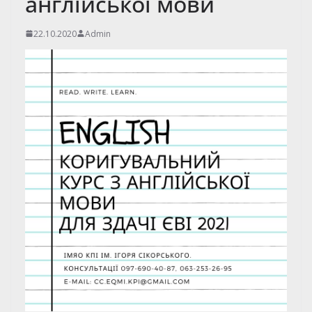
англійської мови
22.10.2020
Admin