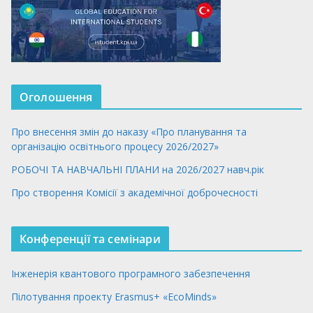
Оголошення
Про внесення змін до наказу «Про планування та
організацію освітнього процесу 2026/2027»
РОБОЧІ ТА НАВЧАЛЬНІ ПЛАНИ на 2026/2027 навч.рік
Про створення Комісії з академічної доброчесності
Конференції та семінари
Інженерія квантового програмного забезпечення
Пілотування проекту Erasmus+ «EcoMinds»