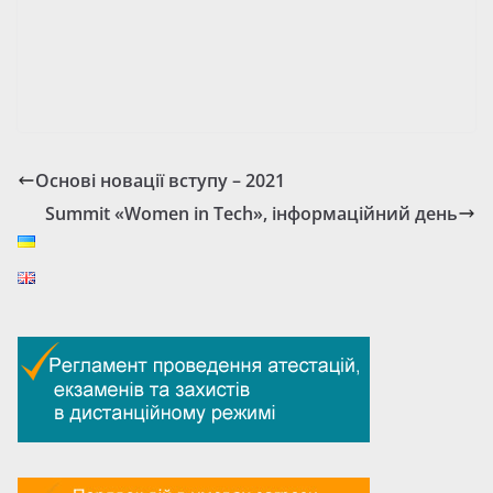
Основі новації вступу – 2021
Summit «Women in Tech», інформаційний день