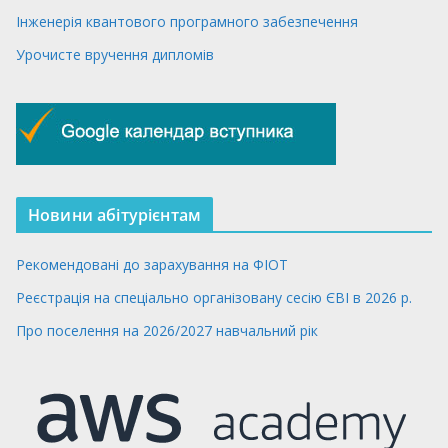
Інженерія квантового програмного забезпечення
Урочисте вручення дипломів
Новини абітурієнтам
Рекомендовані до зарахування на ФІОТ
Реєстрація на спеціально організовану сесію ЄВІ в 2026 р.
Про поселення на 2026/2027 навчальний рік