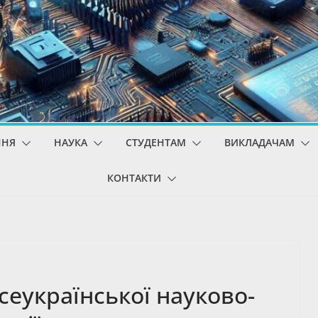
ННЯ
НАУКА
СТУДЕНТАМ
ВИКЛАДАЧАМ
КОНТАКТИ
еукраїнської науково-