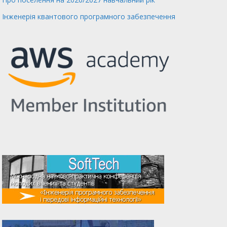
Інженерія квантового програмного забезпечення