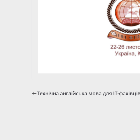
Технічна англійська мова для IT-фахівці