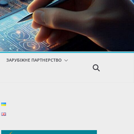
ЗАРУБІЖНЕ ПАРТНЕРСТВО