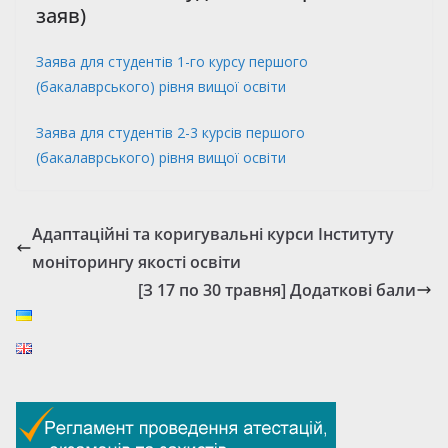
заяв)
Заява для студентів 1-го курсу першого
(бакалаврського) рівня вищої освіти
Заява для студентів 2-3 курсів першого
(бакалаврського) рівня вищої освіти
Адаптаційні та коригувальні курси Інституту
моніторингу якості освіти
[З 17 по 30 травня] Додаткові бали