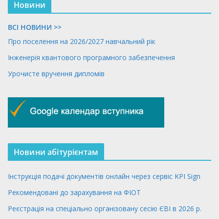
Новини
ВСІ НОВИНИ >>
Про поселення на 2026/2027 навчальний рік
Інженерія квантового програмного забезпечення
Урочисте вручення дипломів
Новини абітурієнтам
Інструкція подачі документів онлайн через сервіс KPI Sign
Рекомендовані до зарахування на ФІОТ
Реєстрація на спеціально організовану сесію ЄВІ в 2026 р.