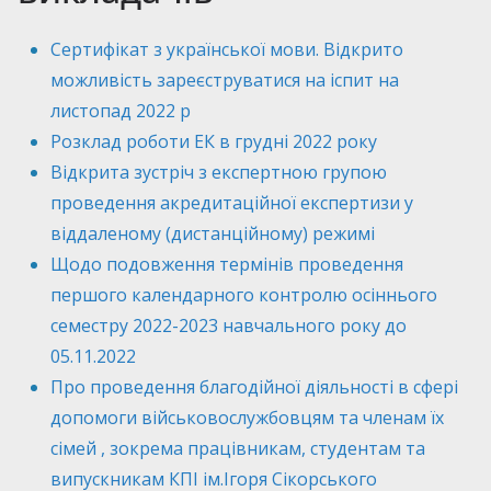
Сертифікат з української мови. Відкрито
можливість зареєструватися на іспит на
листопад 2022 р
Розклад роботи ЕК в грудні 2022 року
Відкрита зустріч з експертною групою
проведення акредитаційної експертизи у
віддаленому (дистанційному) режимі
Щодо подовження термінів проведення
першого календарного контролю осіннього
семестру 2022-2023 навчального року до
05.11.2022
Про проведення благодійної діяльності в сфері
допомоги військовослужбовцям та членам їх
сімей , зокрема працівникам, студентам та
випускникам КПІ ім.Ігоря Сікорського