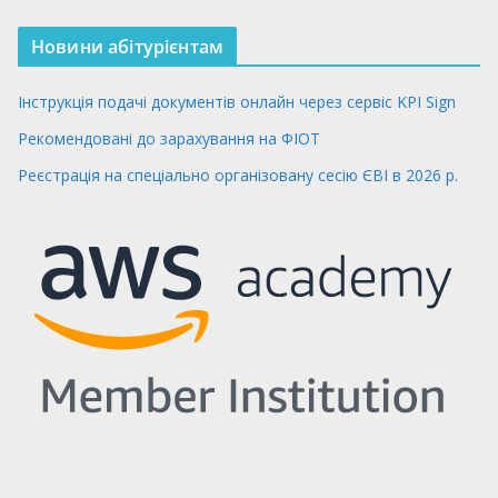
Новини абітурієнтам
Інструкція подачі документів онлайн через сервіс KPI Sign
Рекомендовані до зарахування на ФІОТ
Реєстрація на спеціально організовану сесію ЄВІ в 2026 р.