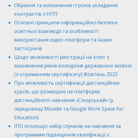
Обрання та визначення строків укладання
контрактів з НПП
Основні принципи інформаційної безпеки
освітньої взаємодії та особливості
використання відео-платформ та інших
застосунків
Щодо можливості реєстрації на іспит з
визначення рівня володіння державною мовою
(з отриманням сертифікату) Жовтень 2022
Про можливість сертифікації дистанційних
курсів, що розміщені на платформі
дистанційного навчання «Сікорський» (у
середовищі Moodle та Google Work Space for
Education)
ІПО оголошує набір слухачів на навчання за
програмами підвищення кваліфікації з