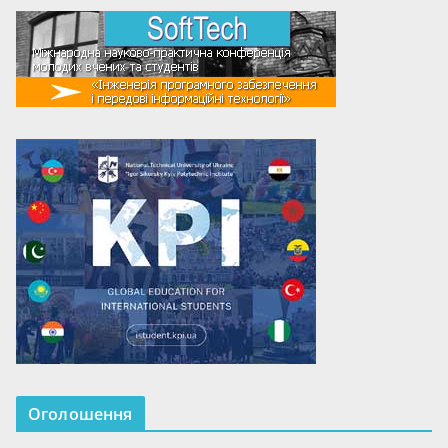
Оголошення