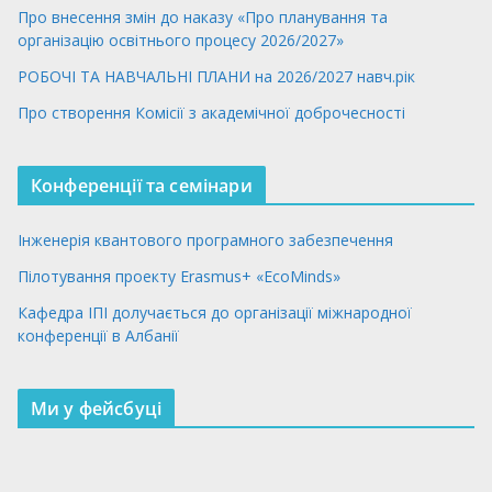
Про внесення змін до наказу «Про планування та
організацію освітнього процесу 2026/2027»
РОБОЧІ ТА НАВЧАЛЬНІ ПЛАНИ на 2026/2027 навч.рік
Про створення Комісії з академічної доброчесності
Конференції та семінари
Інженерія квантового програмного забезпечення
Пілотування проекту Erasmus+ «EcoMinds»
Кафедра ІПІ долучається до організації міжнародної
конференції в Албанії
Ми у фейсбуці