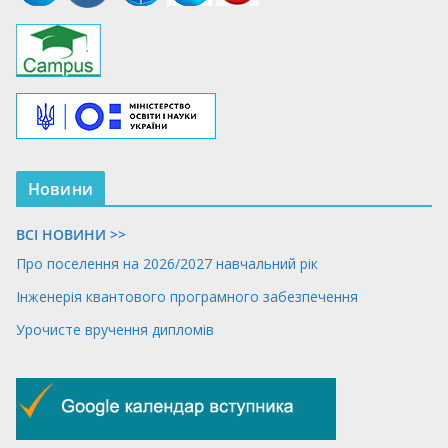
Новини
ВСІ НОВИНИ >>
Про поселення на 2026/2027 навчальний рік
Інженерія квантового програмного забезпечення
Урочисте вручення дипломів