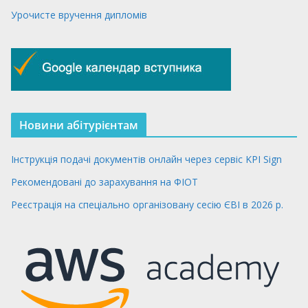
Урочисте вручення дипломів
Новини абітурієнтам
Інструкція подачі документів онлайн через сервіс KPI Sign
Рекомендовані до зарахування на ФІОТ
Реєстрація на спеціально організовану сесію ЄВІ в 2026 р.