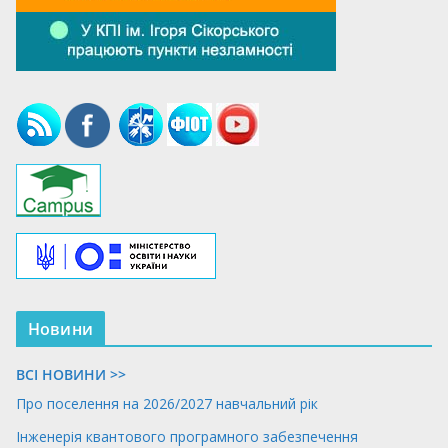
Новини
ВСІ НОВИНИ >>
Про поселення на 2026/2027 навчальний рік
Інженерія квантового програмного забезпечення