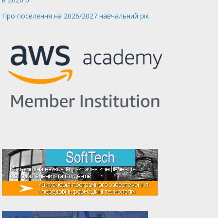
Про поселення на 2026/2027 навчальний рік