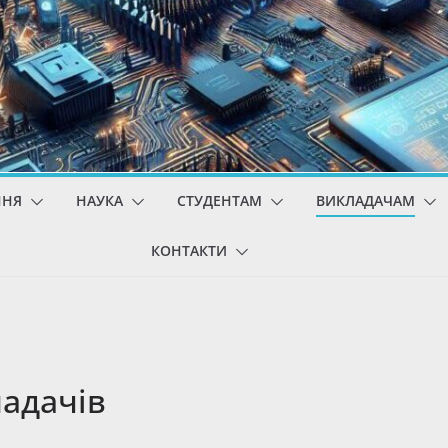
ННЯ
НАУКА
СТУДЕНТАМ
ВИКЛАДАЧАМ
КОНТАКТИ
адачів