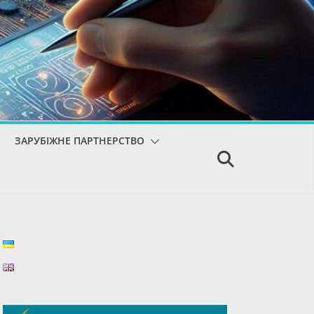
ЗАРУБІЖНЕ ПАРТНЕРСТВО