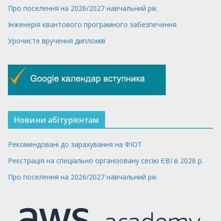
Про поселення на 2026/2027 навчальний рік
Інженерія квантового програмного забезпечення
Урочисте вручення дипломів
Новини абітурієнтам
Рекомендовані до зарахування на ФІОТ
Реєстрація на спеціально організовану сесію ЄВІ в 2026 р.
Про поселення на 2026/2027 навчальний рік