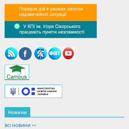
Новини
ВСІ НОВИНИ >>