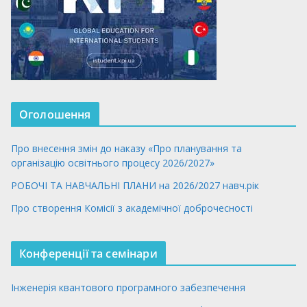
Оголошення
Про внесення змін до наказу «Про планування та
організацію освітнього процесу 2026/2027»
РОБОЧІ ТА НАВЧАЛЬНІ ПЛАНИ на 2026/2027 навч.рік
Про створення Комісії з академічної доброчесності
Конференції та семінари
Інженерія квантового програмного забезпечення