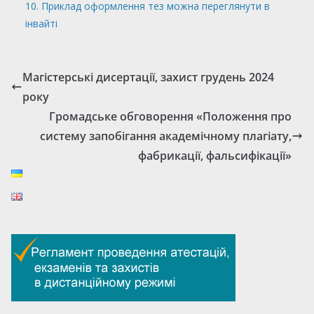
10. Приклад оформлення тез можна переглянути в
інвайті
Магістерські дисертації, захист грудень 2024
року
Громадське обговорення «Положення про
систему запобігання академічному плагіату,
фабрикації, фальсифікації»