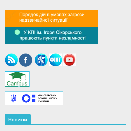
Новини