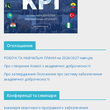
Оголошення
РОБОЧІ ТА НАВЧАЛЬНІ ПЛАНИ на 2026/2027 навч.рік
Про створення Комісії з академічної доброчесності
Про затвердження Положення про систему забезпечення
академічної доброчесності
Конференції та семінари
Інженерія квантового програмного забезпечення