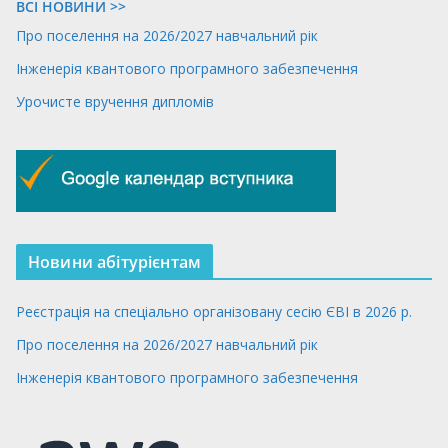
ВСІ НОВИНИ >>
Про поселення на 2026/2027 навчальний рік
Інженерія квантового програмного забезпечення
Урочисте вручення дипломів
Новини абітурієнтам
Реєстрація на спеціально організовану сесію ЄВІ в 2026 р.
Про поселення на 2026/2027 навчальний рік
Інженерія квантового програмного забезпечення