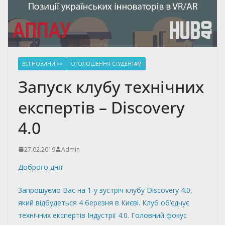
ВСІ НОВИНИ >>
ОГОЛОШЕННЯ СТУДЕНТАМ
Запуск клубу технічних
експертів – Discovery
4.0
27.02.2019
Admin
Доброго дня!
Запрошуємо Вас на 1-у зустріч клубу Discovery 4.0,
який відбудеться 4 березня в Києві. Клуб об’єднує
технічних експертів Індустрії 4.0. Головний фокус