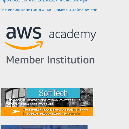
Інженерія квантового програмного забезпечення