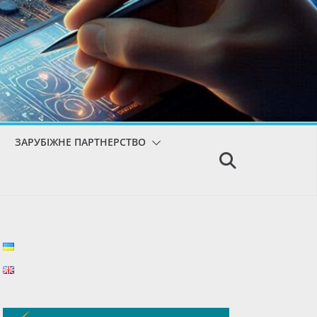
ЗАРУБІЖНЕ ПАРТНЕРСТВО