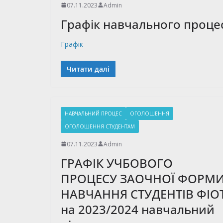
07.11.2023
Admin
Графік навчального процес
Графік
Читати далі
НАВЧАЛЬНИЙ ПРОЦЕС
ОГОЛОШЕННЯ
ОГОЛОШЕННЯ СТУДЕНТАМ
07.11.2023
Admin
ГРАФІК УЧБОВОГО
ПРОЦЕСУ ЗАОЧНОЇ ФОРМ
НАВЧАННЯ СТУДЕНТІВ ФІО
на 2023/2024 навчальний