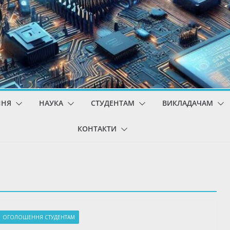
ННЯ
НАУКА
СТУДЕНТАМ
ВИКЛАДАЧАМ
КОНТАКТИ
ОГОЛОШЕННЯ СТУДЕНТАМ