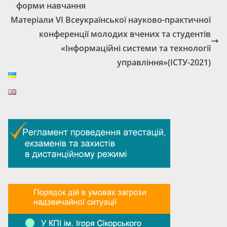
форми навчання
Матеріали VІ Всеукраїнської науково-практичної
конференції молодих вчених та студентів
«Інформаційні системи та технології
управління»(ІСТУ-2021)