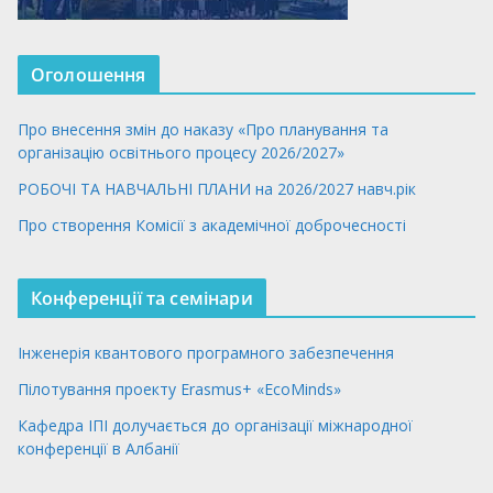
Оголошення
Про внесення змін до наказу «Про планування та
організацію освітнього процесу 2026/2027»
РОБОЧІ ТА НАВЧАЛЬНІ ПЛАНИ на 2026/2027 навч.рік
Про створення Комісії з академічної доброчесності
Конференції та семінари
Інженерія квантового програмного забезпечення
Пілотування проекту Erasmus+ «EcoMinds»
Кафедра ІПІ долучається до організації міжнародної
конференції в Албанії