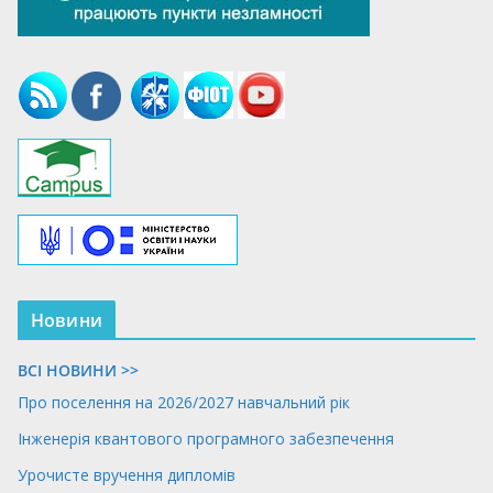
Новини
ВСІ НОВИНИ >>
Про поселення на 2026/2027 навчальний рік
Інженерія квантового програмного забезпечення
Урочисте вручення дипломів