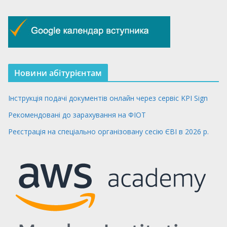
Новини абітурієнтам
Інструкція подачі документів онлайн через сервіс KPI Sign
Рекомендовані до зарахування на ФІОТ
Реєстрація на спеціально організовану сесію ЄВІ в 2026 р.