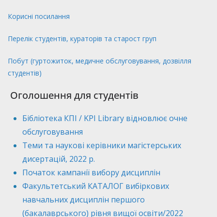
Корисні посилання
Перелік студентів, кураторів та старост груп
Побут (гуртожиток, медичне обслуговування, дозвілля
студентів)
Оголошення для студентів
Бібліотека КПІ / KPI Library відновлює очне
обслуговування
Теми та наукові керівники магістерських
дисертацій, 2022 р.
Початок кампанії вибору дисциплін
Факультетський КАТАЛОГ вибіркових
навчальних дисциплін першого
(бакалаврського) рівня вищої освіти/2022