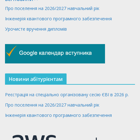
Про поселення на 2026/2027 навчальний рік
Інженерія квантового програмного забезпечення
Урочисте вручення дипломів
Новини абітурієнтам
Реєстрація на спеціально організовану сесію ЄВІ в 2026 р.
Про поселення на 2026/2027 навчальний рік
Інженерія квантового програмного забезпечення