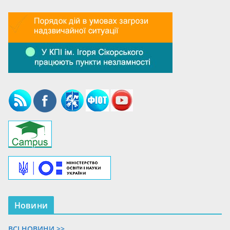
Новини
ВСІ НОВИНИ >>