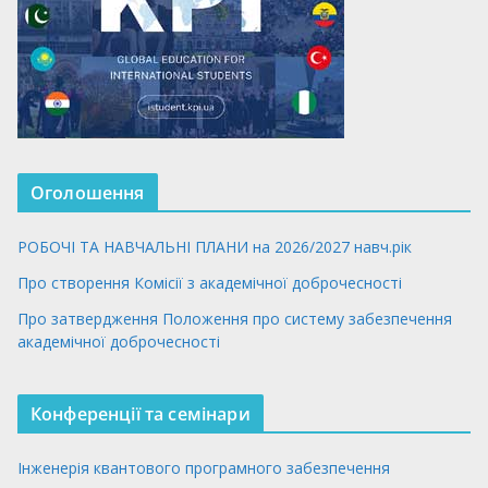
Оголошення
РОБОЧІ ТА НАВЧАЛЬНІ ПЛАНИ на 2026/2027 навч.рік
Про створення Комісії з академічної доброчесності
Про затвердження Положення про систему забезпечення
академічної доброчесності
Конференції та семінари
Інженерія квантового програмного забезпечення