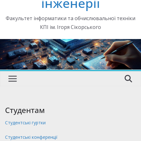
інженерії
Факультет інформатики та обчислювальної техніки
КПІ ім. Ігоря Сікорського
Студентам
Студентські гуртки
Студентські конференції