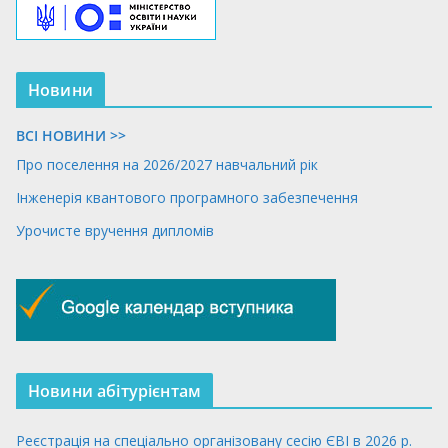
Новини
ВСІ НОВИНИ >>
Про поселення на 2026/2027 навчальний рік
Інженерія квантового програмного забезпечення
Урочисте вручення дипломів
Новини абітурієнтам
Реєстрація на спеціально організовану сесію ЄВІ в 2026 р.