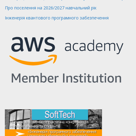
Про поселення на 2026/2027 навчальний рік
Інженерія квантового програмного забезпечення