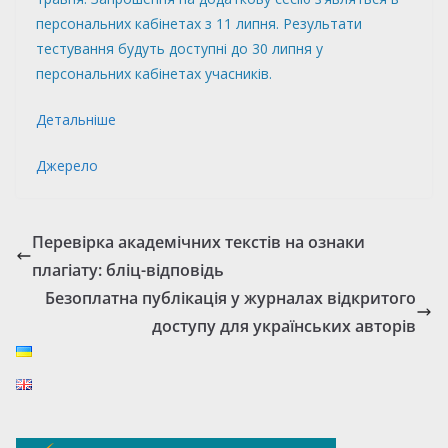
персональних кабінетах з 11 липня. Результати
тестування будуть доступні до 30 липня у
персональних кабінетах учасників.
Детальніше
Джерело
Перевірка академічних текстів на ознаки
плагіату: бліц-відповідь
Безоплатна публікація у журналах відкритого
доступу для українських авторів