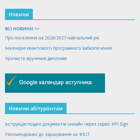
Новини
ВСІ НОВИНИ >>
Про поселення на 2026/2027 навчальний рік
Інженерія квантового програмного забезпечення
Урочисте вручення дипломів
Новини абітурієнтам
Інструкція подачі документів онлайн через сервіс KPI Sign
Рекомендовані до зарахування на ФІОТ