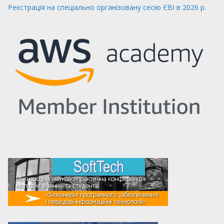
Реєстрація на спеціально організовану сесію ЄВІ в 2026 р.