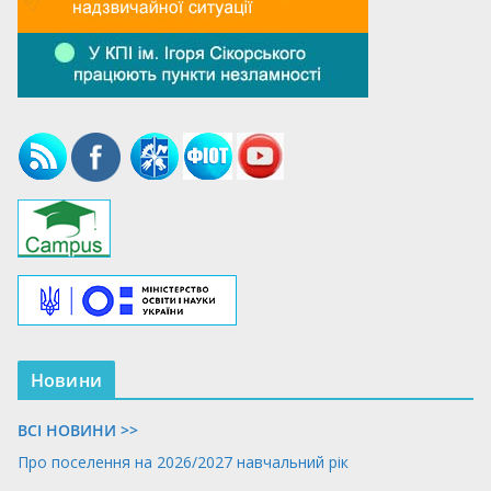
Новини
ВСІ НОВИНИ >>
Про поселення на 2026/2027 навчальний рік