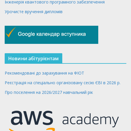
Інженерія квантового програмного забезпечення
Урочисте вручення дипломів
Новини абітурієнтам
Рекомендовані до зарахування на ФІОТ
Реєстрація на спеціально організовану сесію ЄВІ в 2026 р.
Про поселення на 2026/2027 навчальний рік