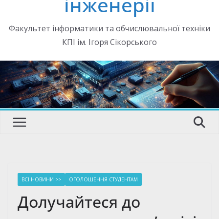
інженерії
Факультет інформатики та обчислювальної техніки
КПІ ім. Ігоря Сікорського
ВСІ НОВИНИ >>
ОГОЛОШЕННЯ СТУДЕНТАМ
Долучайтеся до