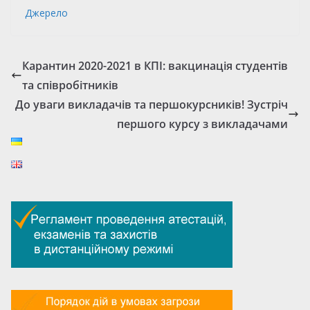
Джерело
Карантин 2020-2021 в КПІ: вакцинація студентів
та співробітників
До уваги викладачів та першокурсників! Зустріч
першого курсу з викладачами