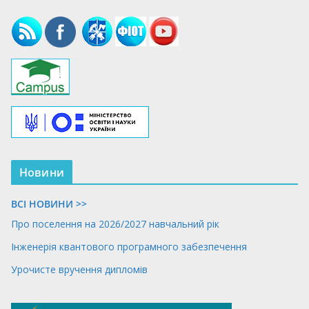
Новини
ВСІ НОВИНИ >>
Про поселення на 2026/2027 навчальний рік
Інженерія квантового програмного забезпечення
Урочисте вручення дипломів