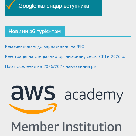
Новини абітурієнтам
Рекомендовані до зарахування на ФІОТ
Реєстрація на спеціально організовану сесію ЄВІ в 2026 р.
Про поселення на 2026/2027 навчальний рік