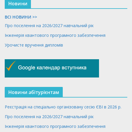
Новини
ВСІ НОВИНИ >>
Про поселення на 2026/2027 навчальний рік
Інженерія квантового програмного забезпечення
Урочисте вручення дипломів
Новини абітурієнтам
Реєстрація на спеціально організовану сесію ЄВІ в 2026 р.
Про поселення на 2026/2027 навчальний рік
Інженерія квантового програмного забезпечення