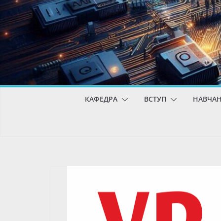
КАФЕДРА
ВСТУП
НАВЧА