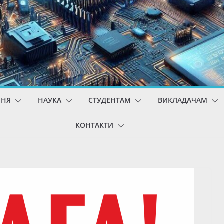
ННЯ
НАУКА
СТУДЕНТАМ
ВИКЛАДАЧАМ
КОНТАКТИ