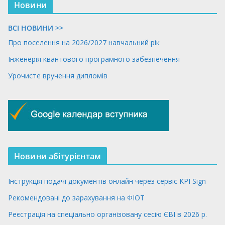
Новини
ВСІ НОВИНИ >>
Про поселення на 2026/2027 навчальний рік
Інженерія квантового програмного забезпечення
Урочисте вручення дипломів
Новини абітурієнтам
Інструкція подачі документів онлайн через сервіс KPI Sign
Рекомендовані до зарахування на ФІОТ
Реєстрація на спеціально організовану сесію ЄВІ в 2026 р.