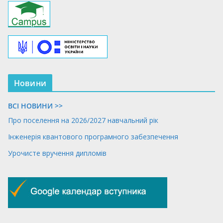
Новини
ВСІ НОВИНИ >>
Про поселення на 2026/2027 навчальний рік
Інженерія квантового програмного забезпечення
Урочисте вручення дипломів