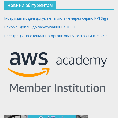
Новини абітурієнтам
Інструкція подачі документів онлайн через сервіс KPI Sign
Рекомендовані до зарахування на ФІОТ
Реєстрація на спеціально організовану сесію ЄВІ в 2026 р.