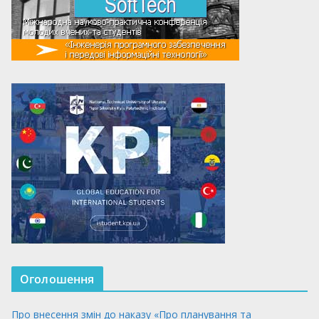
Оголошення
Про внесення змін до наказу «Про планування та