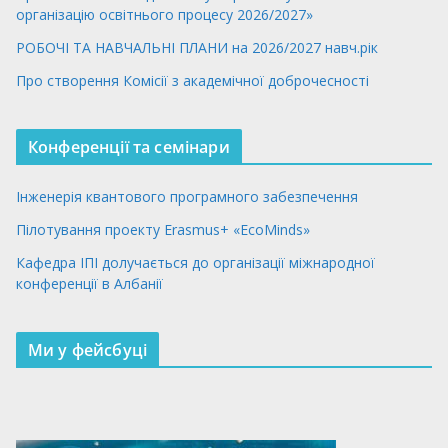
організацію освітнього процесу 2026/2027»
РОБОЧІ ТА НАВЧАЛЬНІ ПЛАНИ на 2026/2027 навч.рік
Про створення Комісії з академічної доброчесності
Конференції та семінари
Інженерія квантового програмного забезпечення
Пілотування проекту Erasmus+ «EcoMinds»
Кафедра ІПІ долучається до організації міжнародної
конференції в Албанії
Ми у фейсбуці