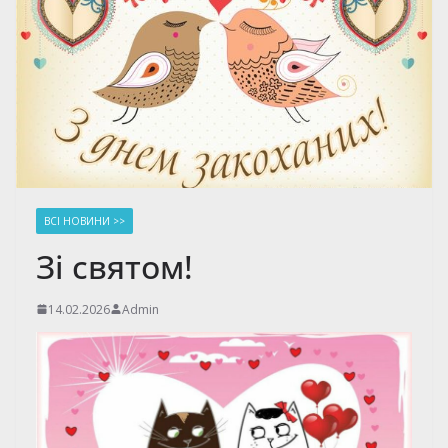
ВСІ НОВИНИ >>
Зі святом!
14.02.2026
Admin