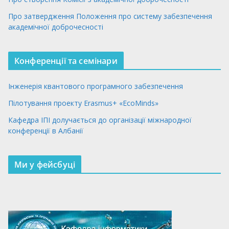
Про затвердження Положення про систему забезпечення
академічної доброчесності
Конференції та семінари
Інженерія квантового програмного забезпечення
Пілотування проекту Erasmus+ «EcoMinds»
Кафедра ІПІ долучається до організації міжнародної
конференції в Албанії
Ми у фейсбуці