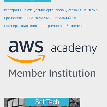
Реєстрація на спеціально організовану сесію ЄВІ в 2026 р.
Про поселення на 2026/2027 навчальний рік
Інженерія квантового програмного забезпечення