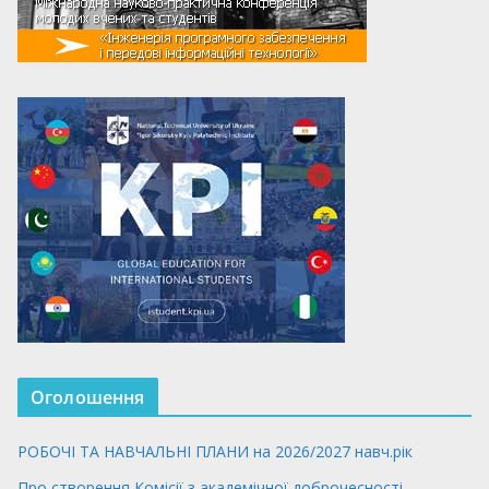
Оголошення
РОБОЧІ ТА НАВЧАЛЬНІ ПЛАНИ на 2026/2027 навч.рік
Про створення Комісії з академічної доброчесності