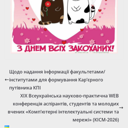
Щодо надання інформації факультетами/
інститутами для формування Кар’єрного
путівника КПІ
XIX Всеукраїнська науково-практична WEB
конференція аспірантів, студентів та молодих
вчених «Комп’ютерні інтелектуальні системи та
мережі» (КІСМ-2026)